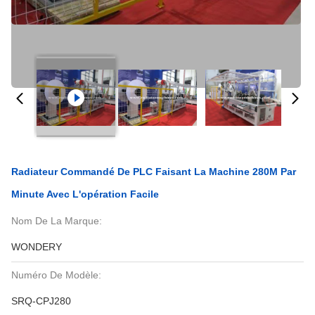
Radiateur Commandé De PLC Faisant La Machine 280M Par
Minute Avec L'opération Facile
Nom De La Marque:
WONDERY
Numéro De Modèle:
SRQ-CPJ280