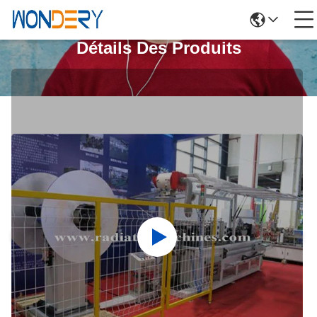
Détails Des Produits