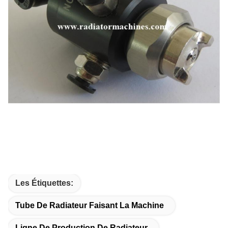
Les Étiquettes:
Tube De Radiateur Faisant La Machine
Ligne De Production De Radiateur