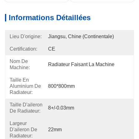
Informations Détaillées
Lieu D'origine:
Jiangsu, Chine (continentale)
Certification:
CE
Nom De
Radiateur Faisant La Machine
Machine:
Taille En
Aluminium De
800*800mm
Radiateur:
Taille D'aileron
8+/-0.03mm
De Radiateur:
Largeur
D'aileron De
22mm
Radiateur: