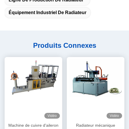
Équipement Industriel De Radiateur
Produits Connexes
Vidéo
Vidéo
Machine de cuivre d'aileron
Radiateur mécanique