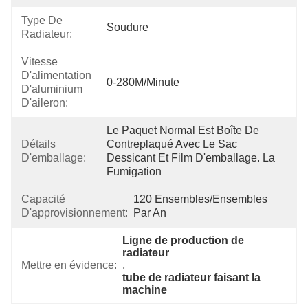
Type De
Soudure
Radiateur:
Vitesse
D'alimentation
0-280M/Minute
D'aluminium
D'aileron:
Le Paquet Normal Est Boîte De 
Détails
Contreplaqué Avec Le Sac 
D'emballage:
Dessicant Et Film D'emballage. La 
Fumigation 
Capacité
120 Ensembles/ensembles 
D'approvisionnement:
Par An
Ligne de production de 
radiateur
Mettre en évidence:
, 
tube de radiateur faisant la 
machine