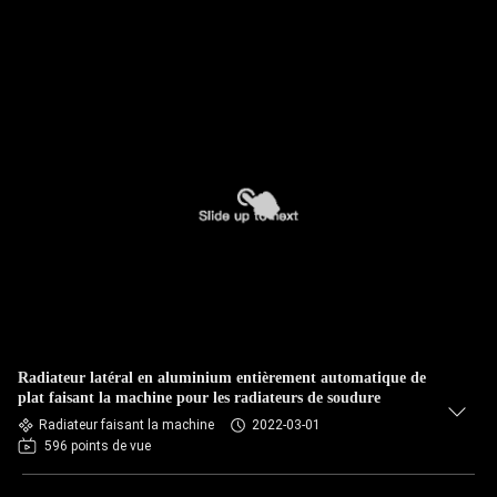
Radiateur latéral en aluminium entièrement automatique de
plat faisant la machine pour les radiateurs de soudure
Radiateur faisant la machine
2022-03-01
596 points de vue