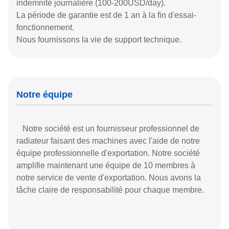
indemnité journalière (100-200USD/day).
La période de garantie est de 1 an à la fin d'essai-
fonctionnement.
Nous fournissons la vie de support technique.
Notre équipe
Notre société est un fournisseur professionnel de
radiateur faisant des machines avec l'aide de notre
équipe professionnelle d'exportation. Notre société
amplifie maintenant une équipe de 10 membres à
notre service de vente d'exportation. Nous avons la
tâche claire de responsabilité pour chaque membre.