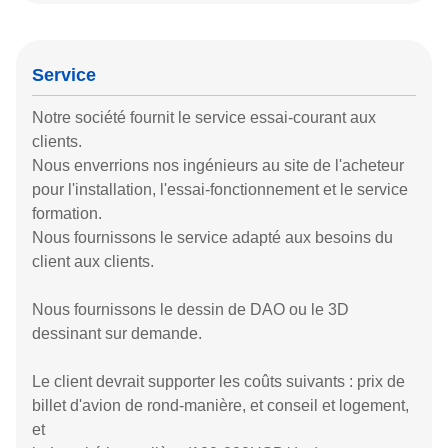
Service
Notre société fournit le service essai-courant aux
clients.
Nous enverrions nos ingénieurs au site de l'acheteur
pour l'installation, l'essai-fonctionnement et le service
formation.
Nous fournissons le service adapté aux besoins du
client aux clients.
Nous fournissons le dessin de DAO ou le 3D
dessinant sur demande.
Le client devrait supporter les coûts suivants : prix de
billet d'avion de rond-manière, et conseil et logement,
et