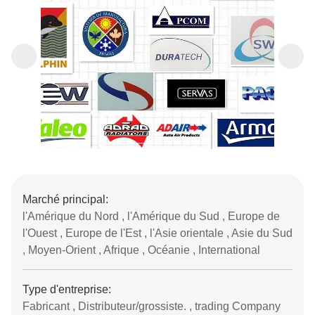
Marché principal:
l'Amérique du Nord , l'Amérique du Sud , Europe de
l'Ouest , Europe de l'Est , l'Asie orientale , Asie du Sud
, Moyen-Orient , Afrique , Océanie , International
Type d'entreprise:
Fabricant , Distributeur/grossiste. , trading Company