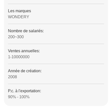
Les marques
WONDERY
Nombre de salariés:
200~300
Ventes annuelles:
1-10000000
Année de création:
2008
P.c. à l'exportation:
90% - 100%