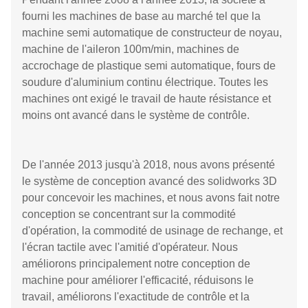
fourni les machines de base au marché tel que la
machine semi automatique de constructeur de noyau,
machine de l'aileron 100m/min, machines de
accrochage de plastique semi automatique, fours de
soudure d'aluminium continu électrique. Toutes les
machines ont exigé le travail de haute résistance et
moins ont avancé dans le système de contrôle.
De l'année 2013 jusqu'à 2018, nous avons présenté
le système de conception avancé des solidworks 3D
pour concevoir les machines, et nous avons fait notre
conception se concentrant sur la commodité
d'opération, la commodité de usinage de rechange, et
l'écran tactile avec l'amitié d'opérateur. Nous
améliorons principalement notre conception de
machine pour améliorer l'efficacité, réduisons le
travail, améliorons l'exactitude de contrôle et la