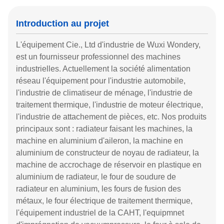
Introduction au projet
L'équipement Cie., Ltd d'industrie de Wuxi Wondery,
est un fournisseur professionnel des machines
industrielles. Actuellement la société alimentation
réseau l'équipement pour l'industrie automobile,
l'industrie de climatiseur de ménage, l'industrie de
traitement thermique, l'industrie de moteur électrique,
l'industrie de attachement de pièces, etc. Nos produits
principaux sont : radiateur faisant les machines, la
machine en aluminium d'aileron, la machine en
aluminium de constructeur de noyau de radiateur, la
machine de accrochage de réservoir en plastique en
aluminium de radiateur, le four de soudure de
radiateur en aluminium, les fours de fusion des
métaux, le four électrique de traitement thermique,
l'équipement industriel de la CAHT, l'equipmnet