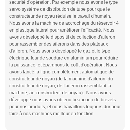
sécurité d'opération. Par exemple nous avons le type
servo système de distribution de tube pour que le
constructeur de noyau réduise le travail d'humain.
Nous avons la machine de accrochage du réservoir 4
en plastique latéral pour améliorer l'efficacité. Nous
avons développé le dispositif de collection d'aileron
pour rassembler des ailerons dans des plateaux
d'aileron. Nous avons développé le gaz et le type
électrique four de soudure en aluminium pour réduire
la puissance, et épargnons le coût d'opération. Nous
avons lancé la ligne complètement automatique de
constructeur de noyau (de la machine d'aileron, du
constructeur de noyau, de l'aileron rassemblant la
machine, au constructeur de noyau). Nous avons
développé nous avons obtenu beaucoup de brevets
pour nos produits, et nous travaillons toujours dur pour
faire à nos machines meilleur en fonction.