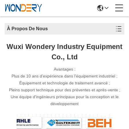
À Propos De Nous
Wuxi Wondery Industry Equipment
Co., Ltd
Avantages :
Plus de 10 ans d'expérience dans l'équipement industriel ;
Équipement et technologie de traitement avancé ;
Pleins support technique pour des préventes et après-vente ;
Une équipe d'ingénieurs principaux pour la conception et le
développement