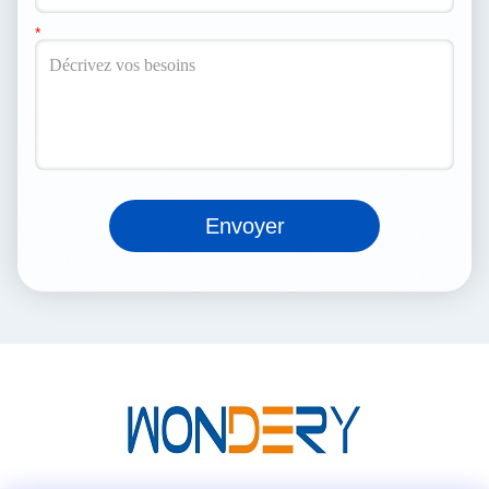
Envoyer