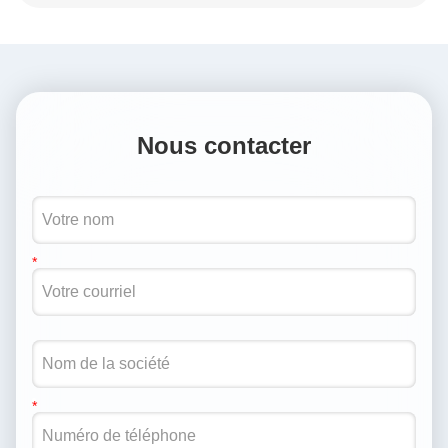
Nous contacter