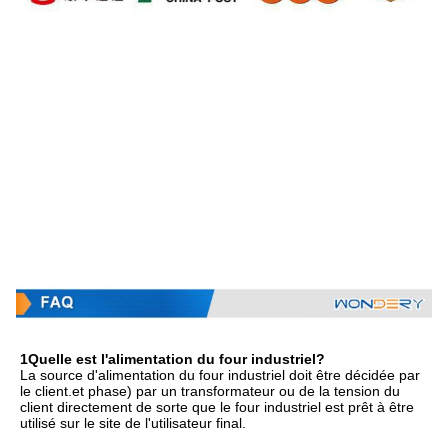
1Quelle est l'alimentation du four industriel?
La source d'alimentation du four industriel doit être décidée par 
le client.et phase) par un transformateur ou de la tension du 
client directement de sorte que le four industriel est prêt à être 
utilisé sur le site de l'utilisateur final.