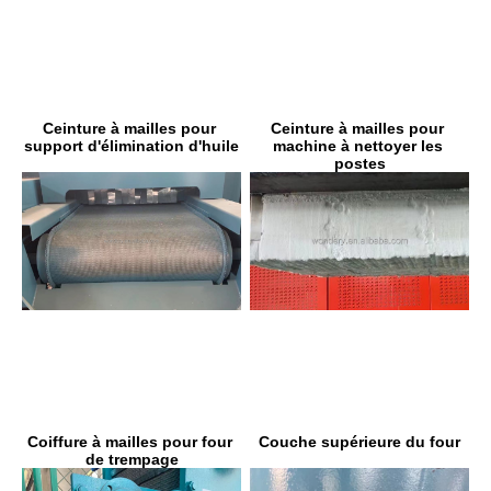
Ceinture à mailles pour 
Ceinture à mailles pour 
machine à nettoyer les 
support d'élimination d'huile
postes
Couche supérieure du four
Coiffure à mailles pour four 
de trempage