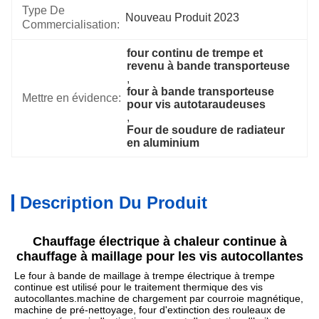
Type De
Nouveau Produit 2023
Commercialisation:
four continu de trempe et 
revenu à bande transporteuse
, 
four à bande transporteuse 
Mettre en évidence:
pour vis autotaraudeuses
, 
Four de soudure de radiateur 
en aluminium
Description Du Produit
Chauffage électrique à chaleur continue à 
chauffage à maillage pour les vis autocollantes
Le four à bande de maillage à trempe électrique à trempe 
continue est utilisé pour le traitement thermique des vis 
autocollantes.
machine de chargement par courroie magnétique, 
machine de pré-nettoyage, four d'extinction des rouleaux de 