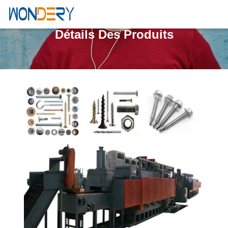
Détails Des Produits