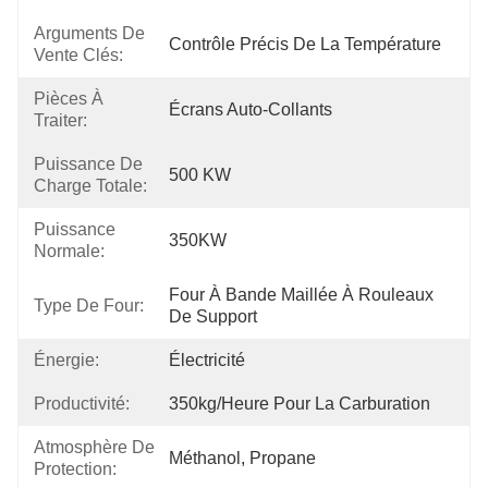
Arguments De
Contrôle Précis De La Température
Vente Clés:
Pièces À
Écrans Auto-Collants
Traiter:
Puissance De
500 KW
Charge Totale:
Puissance
350KW
Normale:
Four À Bande Maillée À Rouleaux 
Type De Four:
De Support
Énergie:
Électricité
Productivité:
350kg/heure Pour La Carburation
Atmosphère De
Méthanol, Propane
Protection: