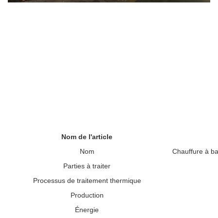
Nom de l'article
Nom
Chauffure à ba
Parties à traiter
Processus de traitement thermique
Production
Énergie