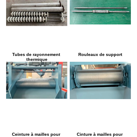
Rouleaux de support
Tubes de rayonnement 
thermique
Cinture à mailles pour 
Ceinture à mailles pour 