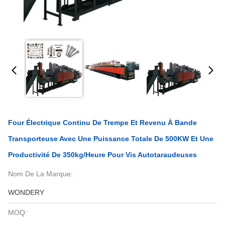
Four Électrique Continu De Trempe Et Revenu À Bande
Transporteuse Avec Une Puissance Totale De 500KW Et Une
Productivité De 350kg/heure Pour Vis Autotaraudeuses
Nom De La Marque:
WONDERY
MOQ: