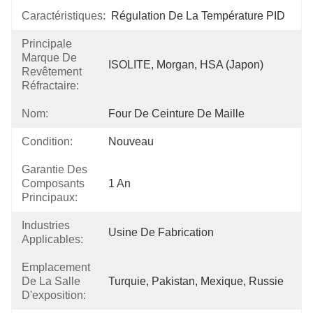
Caractéristiques:
Régulation De La Température PID
Principale
Marque De
ISOLITE, Morgan, HSA (Japon)
Revêtement
Réfractaire:
Nom:
Four De Ceinture De Maille
Condition:
Nouveau
Garantie Des
Composants
1 An
Principaux:
Industries
Usine De Fabrication
Applicables:
Emplacement
De La Salle
Turquie, Pakistan, Mexique, Russie
D'exposition: