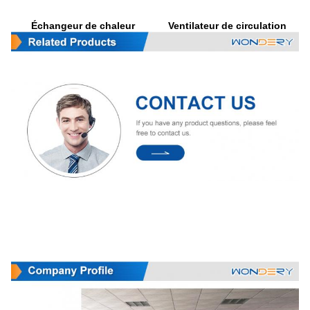
Ventilateur de circulation
Échangeur de chaleur