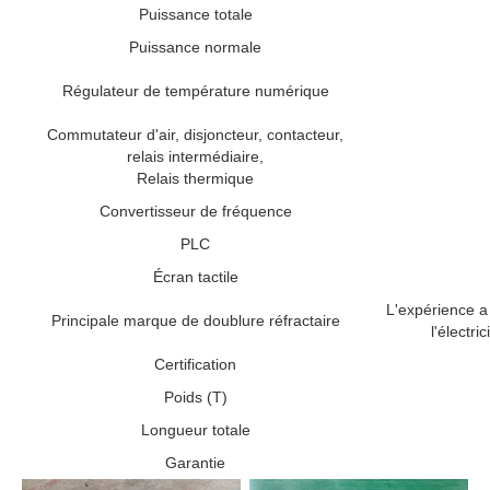
Puissance totale
Puissance normale
Régulateur de température numérique
Commutateur d'air, disjoncteur, contacteur,
relais intermédiaire,
Relais thermique
Convertisseur de fréquence
PLC
Écran tactile
L'expérience a
Principale marque de doublure réfractaire
l'électr
Certification
Poids (T)
Longueur totale
Garantie