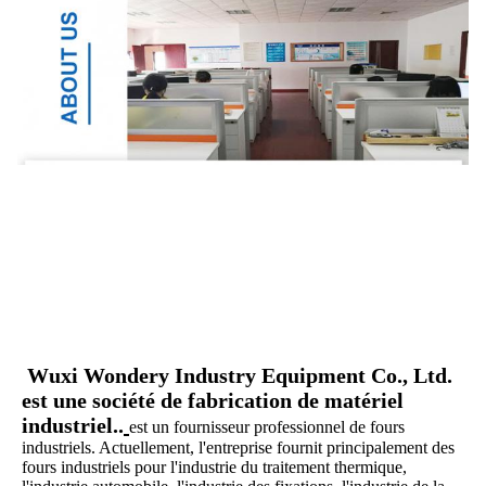
Wuxi Wondery Industry Equipment Co., Ltd. 
est une société de fabrication de matériel 
industriel.
.
est un fournisseur professionnel de fours 
industriels. Actuellement, l'entreprise fournit principalement des 
fours industriels pour l'industrie du traitement thermique, 