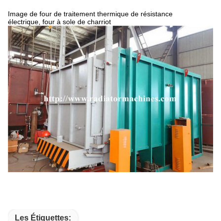
Image de four de traitement thermique de résistance
électrique, four à sole de charriot
Les Étiquettes: