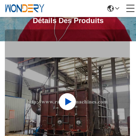
Détails Des Produits