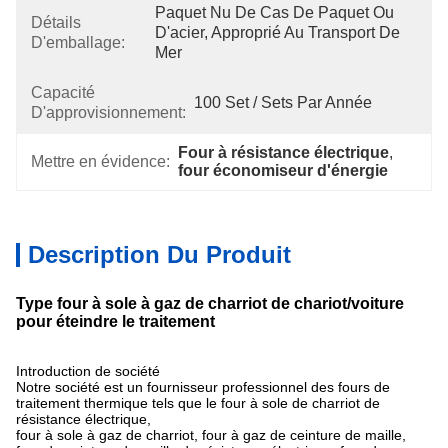
Paquet Nu De Cas De Paquet Ou 
Détails
D'acier, Approprié Au Transport De 
D'emballage:
Mer
Capacité
100 Set / Sets Par Année
D'approvisionnement:
Four à résistance électrique
, 
Mettre en évidence:
four économiseur d'énergie
Description Du Produit
Type four à sole à gaz de charriot de chariot/voiture
pour éteindre le traitement
Introduction de société
Notre société est un fournisseur professionnel des fours de
traitement thermique tels que le four à sole de charriot de
résistance électrique,
four à sole à gaz de charriot, four à gaz de ceinture de maille,