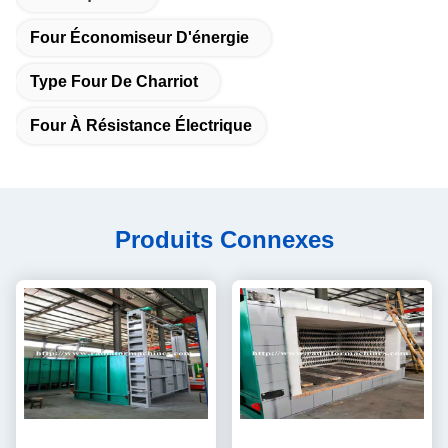
Four Économiseur D'énergie
Type Four De Charriot
Four À Résistance Électrique
Produits Connexes