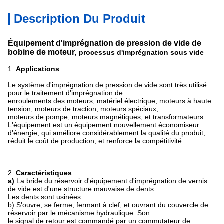
Description Du Produit
Équipement d'imprégnation de pression de vide de
bobine de moteur
, processus d'imprégnation sous vide
1.
Applications
Le système d'imprégnation de pression de vide sont très utilisé
pour le traitement d'imprégnation de
enroulements des moteurs, matériel électrique
, moteurs à haute
tension, moteurs de traction, moteurs spéciaux,
moteurs de pompe, moteurs
magnétiques, et transformateurs.
L'équipement est un équipement nouvellement économiseur
d'énergie, qui améliore considérablement la qualité du produit,
réduit le coût de production, et renforce la compétitivité.
2.
Caractéristiques
a)
La bride du réservoir d'équipement d'imprégnation de vernis
de vide est d'une structure mauvaise de dents.
Les dents sont usinées.
b) S'ouvre, se ferme, fermant à clef, et ouvrant du couvercle de
réservoir par le mécanisme hydraulique. Son
le signal de retour est commandé par un commutateur de