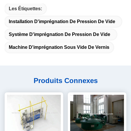
Les Étiquettes:
Installation D'imprégnation De Pression De Vide
Système D'imprégnation De Pression De Vide
Machine D'imprégnation Sous Vide De Vernis
Produits Connexes