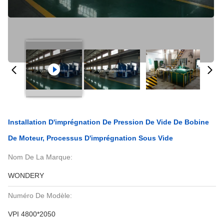
Installation D'imprégnation De Pression De Vide De Bobine
De Moteur, Processus D'imprégnation Sous Vide
Nom De La Marque:
WONDERY
Numéro De Modèle:
VPI 4800*2050