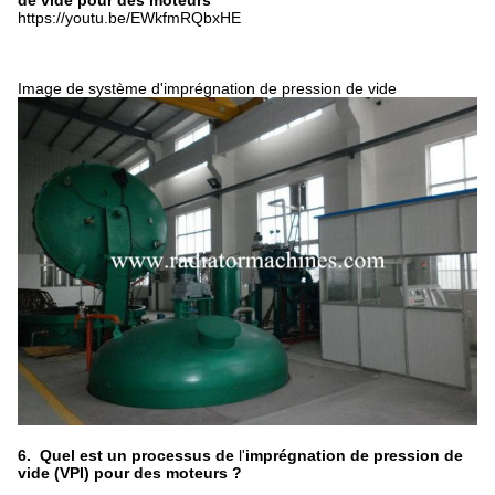
de vide pour des moteurs
https://youtu.be/EWkfmRQbxHE
Image de système d'imprégnation de pression de vide
6. Quel est un processus de
l'
imprégnation de pression de
vide (VPI) pour des moteurs ?