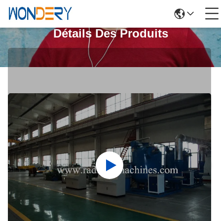
Détails Des Produits