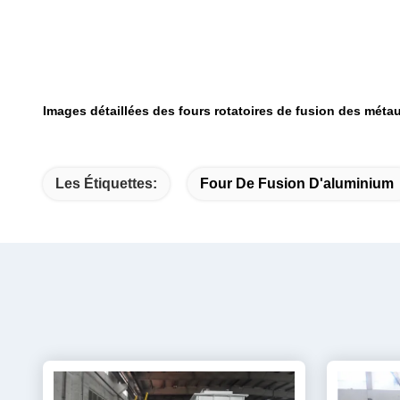
Images détaillées des fours rotatoires de fusion des méta
Les Étiquettes:
Four De Fusion D'aluminium