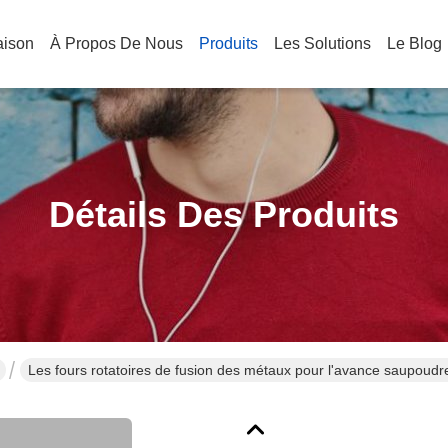
aison
À Propos De Nous
Produits
Les Solutions
Le Blog
Détails Des Produits
Les fours rotatoires de fusion des métaux pour l'avance saupoud