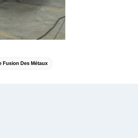
e Fusion Des Métaux