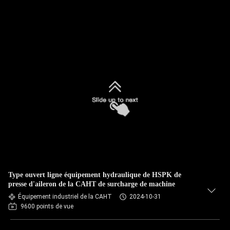
Type ouvert ligne équipement hydraulique de HSPK de
presse d'aileron de la CAHT de surcharge de machine
Équipement industriel de la CAHT
2024-10-31
9600 points de vue