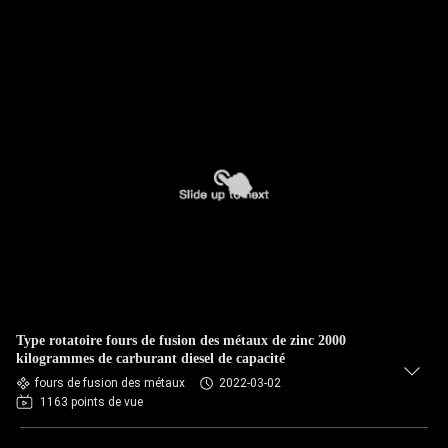
Type rotatoire fours de fusion des métaux de zinc 2000
kilogrammes de carburant diesel de capacité
fours de fusion des métaux
2022-03-02
1163 points de vue