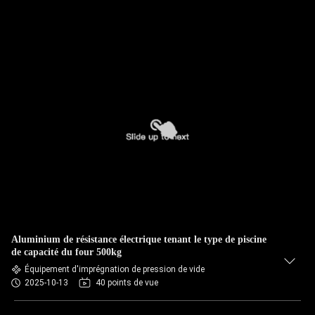
Aluminium de résistance électrique tenant le type de piscine
de capacité du four 500kg
Équipement d'imprégnation de pression de vide
2025-10-13
40 points de vue