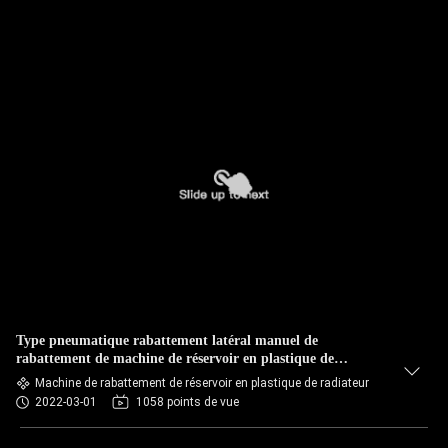
Type pneumatique rabattement latéral manuel de
rabattement de machine de réservoir en plastique de
radiateur
Machine de rabattement de réservoir en plastique de radiateur
2022-03-01
1058 points de vue